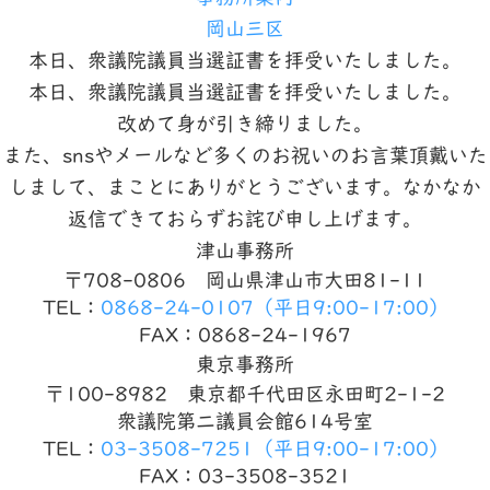
岡山三区
本日、衆議院議員当選証書を拝受いたしました。
本日、衆議院議員当選証書を拝受いたしました。
改めて身が引き締りました。
また、snsやメールなど多くのお祝いのお言葉頂戴いた
しまして、まことにありがとうございます。なかなか
返信できておらずお詫び申し上げます。
津山事務所
〒708-0806 岡山県津山市大田81-11
TEL：
0868-24-0107
（平日9:00-17:00）
FAX：0868-24-1967
東京事務所
〒100-8982 東京都千代田区永田町2-1-2
衆議院第二議員会館614号室
TEL：
03-3508-7251
（平日9:00-17:00）
FAX：03-3508-3521