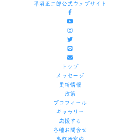
平沼正二郎
公式ウェブサイト
トップ
メッセージ
更新情報
政策
プロフィール
ギャラリー
応援する
各種お問合せ
事務所案内