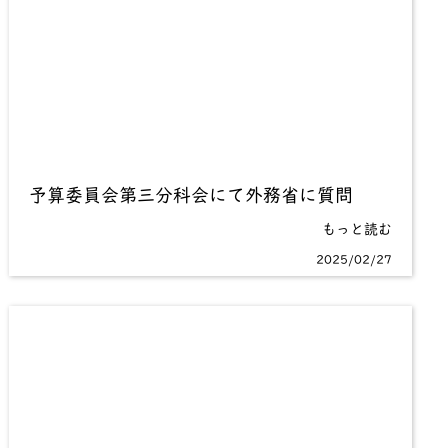
予算委員会第三分科会にて外務省に質問
もっと読む
2025/02/27