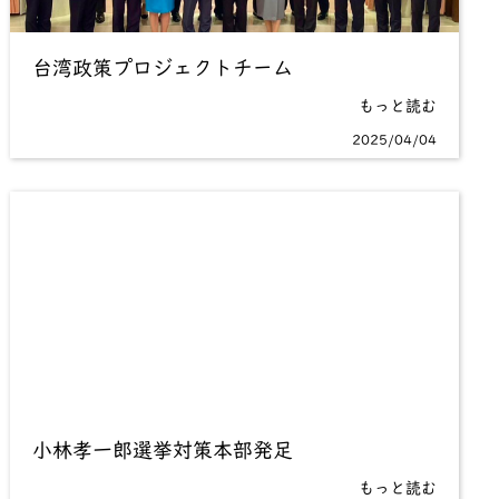
台湾政策プロジェクトチーム
もっと読む
2025/04/04
小林孝一郎選挙対策本部発足
もっと読む