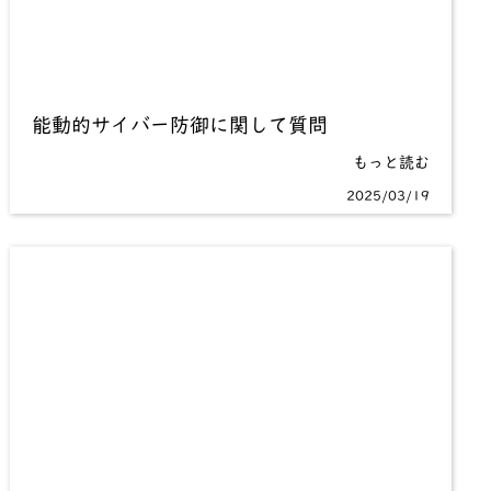
能動的サイバー防御に関して質問
もっと読む
2025/03/19