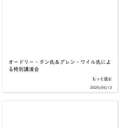
オードリー・タン氏＆グレン・ワイル氏によ
る特別講演会
もっと読む
2025/05/12