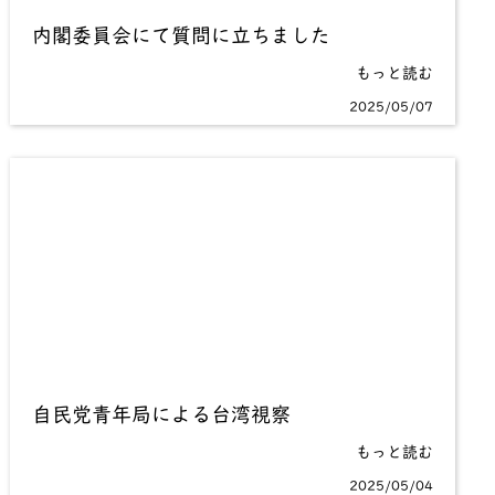
内閣委員会にて質問に立ちました
もっと読む
2025/05/07
自民党青年局による台湾視察
もっと読む
2025/05/04