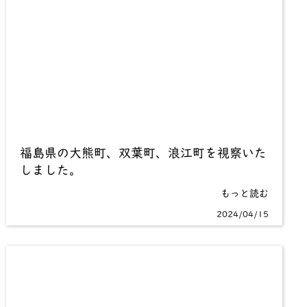
福島県の大熊町、双葉町、浪江町を視察いた
しました。
もっと読む
2024/04/15