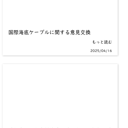
国際海底ケーブルに関する意見交換
もっと読む
2025/04/16