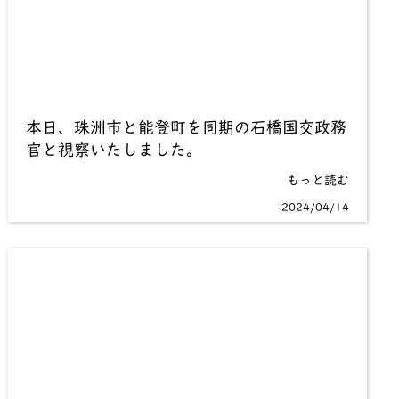
本日、珠洲市と能登町を同期の石橋国交政務
官と視察いたしました。
もっと読む
2024/04/14