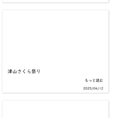
津山さくら祭り
もっと読む
2025/04/12