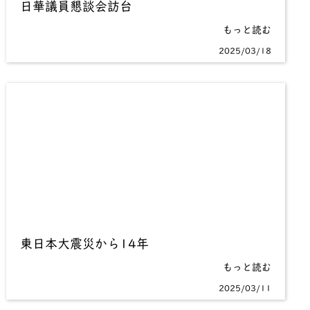
日華議員懇談会訪台
もっと読む
2025/03/18
東日本大震災から14年
もっと読む
2025/03/11