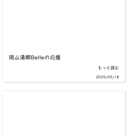
岡山湯郷Belleの応援
もっと読む
2025/05/18