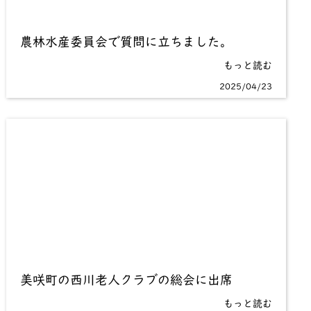
農林水産委員会で質問に立ちました。
もっと読む
2025/04/23
美咲町の西川老人クラブの総会に出席
もっと読む