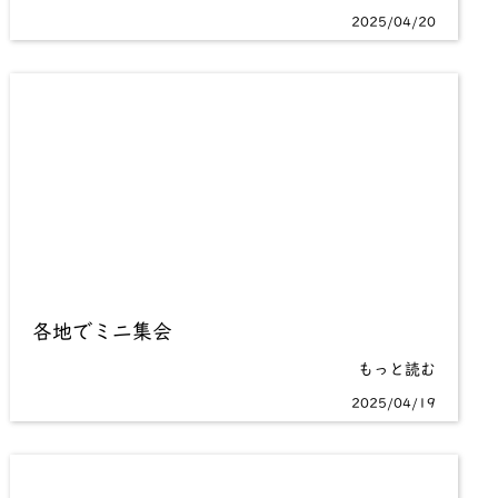
2025/04/20
各地でミニ集会
もっと読む
2025/04/19