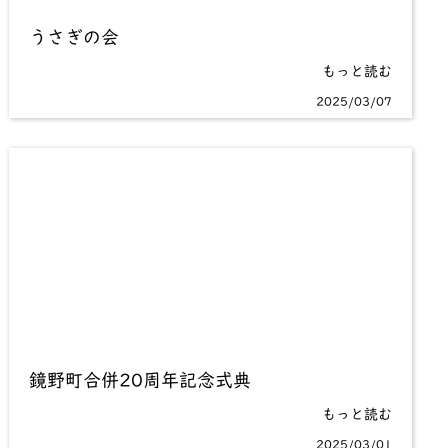
うさぎの会
もっと読む
2025/03/07
鏡野町合併20周年記念式典
もっと読む
2025/03/01