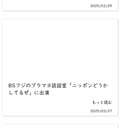
2025/03/29
BSフジのブラマヨ談話室「ニッポンどうか
してるぜ」に出演
もっと読む
2025/03/27