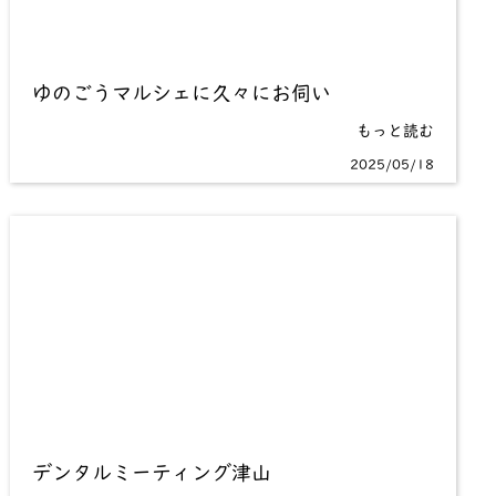
ゆのごうマルシェに久々にお伺い
もっと読む
2025/05/18
デンタルミーティング津山