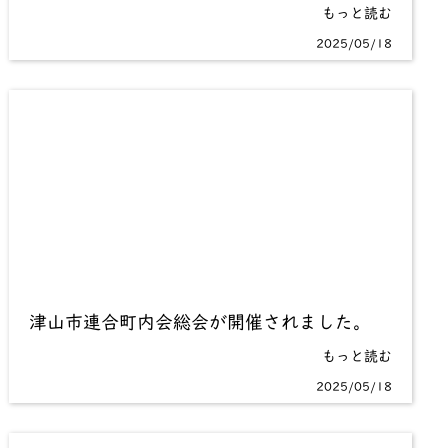
もっと読む
2025/05/18
津山市連合町内会総会が開催されました。
もっと読む
2025/05/18