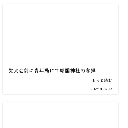
党大会前に青年局にて靖国神社の参拝
もっと読む
2025/03/09