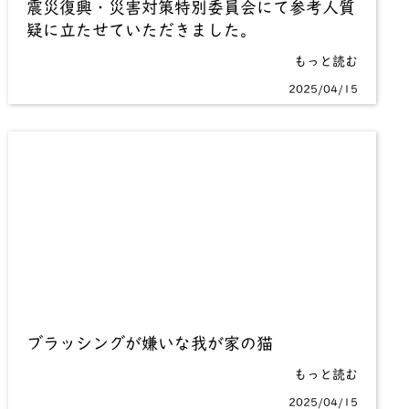
震災復興・災害対策特別委員会にて参考人質
疑に立たせていただきました。
もっと読む
2025/04/15
ブラッシングが嫌いな我が家の猫
もっと読む
2025/04/15