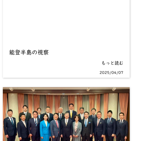
能登半島の視察
もっと読む
2025/04/07