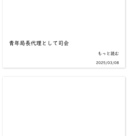
青年局長代理として司会
もっと読む
2025/03/08