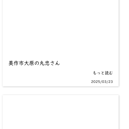
美作市大原の丸忠さん
もっと読む
2025/03/23