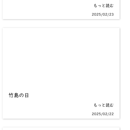
もっと読む
2025/02/23
竹島の日
もっと読む
2025/02/22