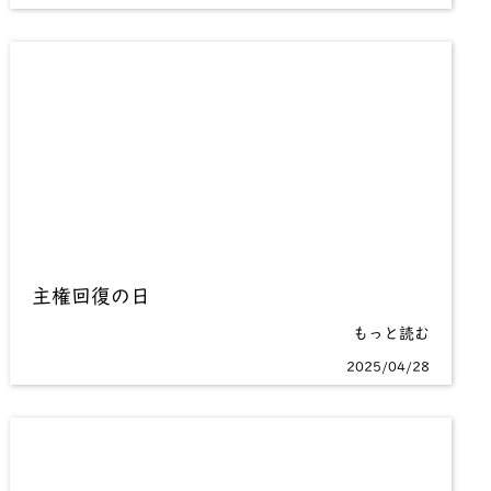
主権回復の日
もっと読む
2025/04/28