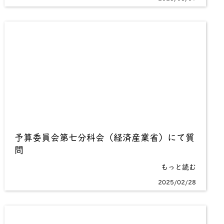
予算委員会第七分科会（経済産業省）にて質
問
もっと読む
2025/02/28