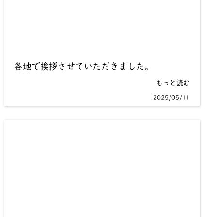
各地で挨拶させていただきました。
もっと読む
2025/05/11