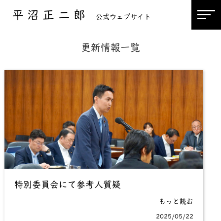
平沼正二郎
公式ウェブサイト
更新情報一覧
特別委員会にて参考人質疑
もっと読む
2025/05/22