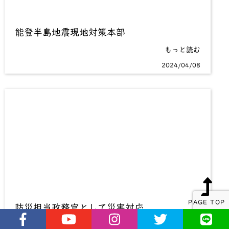
能登半島地震現地対策本部
もっと読む
2024/04/08
PAGE TOP
防災担当政務官として災害対応
もっと読む